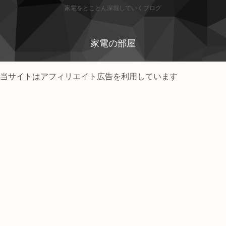
家電をとことん深堀していくブログ
家電の部屋
当サイトはアフィリエイト広告を利用しています