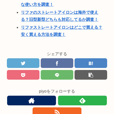
な使い方を調査！
リファのストレートアイロンは海外で使え
る？旧型新型どちらも対応してるか調査！
リファストレートアイロンはどこで買える？
安く買える方法を調査！
シェアする
piyoをフォローする