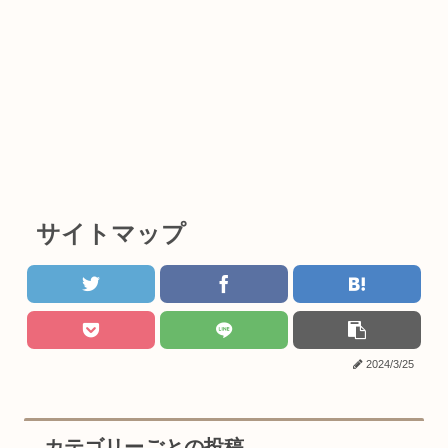
サイトマップ
2024/3/25
カテゴリーごとの投稿