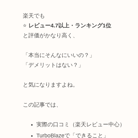
楽天でも
⭐
レビュー4.7以上・ランキング1位
と評価がかなり高く、
「本当にそんなにいいの？」
「デメリットはない？」
と気になりますよね。
この記事では、
実際の口コミ（楽天レビュー中心）
TurboBlazeで「できること」