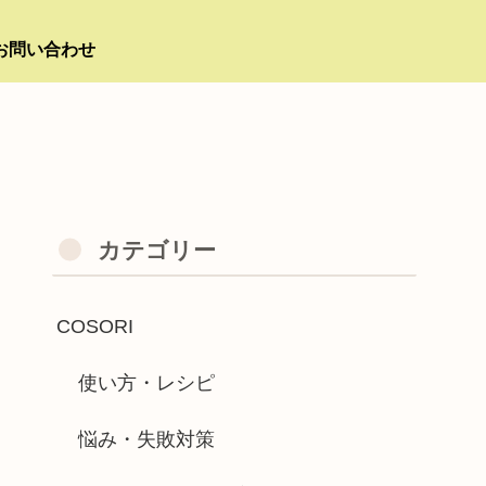
お問い合わせ
カテゴリー
COSORI
使い方・レシピ
悩み・失敗対策