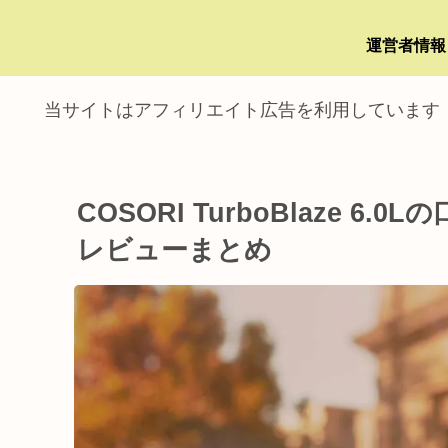
運営者情報
当サイトはアフィリエイト広告を利用しています
COSORI TurboBlaze 
レビューまとめ