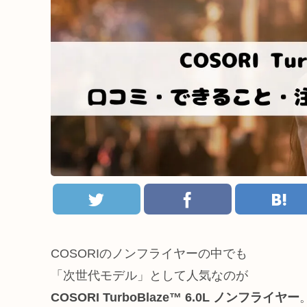
COSORIのノンフライヤーの中でも
「次世代モデル」として人気なのが
COSORI TurboBlaze™ 6.0L ノンフライヤー