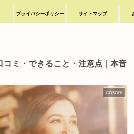
プライバシーポリシー
サイトマップ
6.0Lの口コミ・できること・注意点｜本音
COSORI