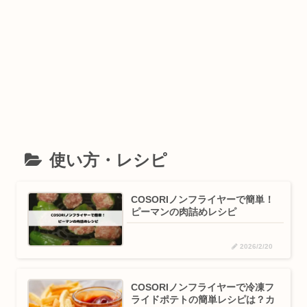
使い方・レシピ
COSORIノンフライヤーで簡単！
ピーマンの肉詰めレシピ
2026/2/20
COSORIノンフライヤーで冷凍フ
ライドポテトの簡単レシピは？カ