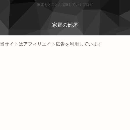
家電をとことん深堀していくブログ
家電の部屋
当サイトはアフィリエイト広告を利用しています