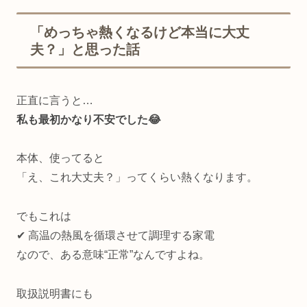
「めっちゃ熱くなるけど本当に大丈
夫？」と思った話
正直に言うと…
私も最初かなり不安でした😂
本体、使ってると
「え、これ大丈夫？」ってくらい熱くなります。
でもこれは
✔ 高温の熱風を循環させて調理する家電
なので、ある意味“正常”なんですよね。
取扱説明書にも