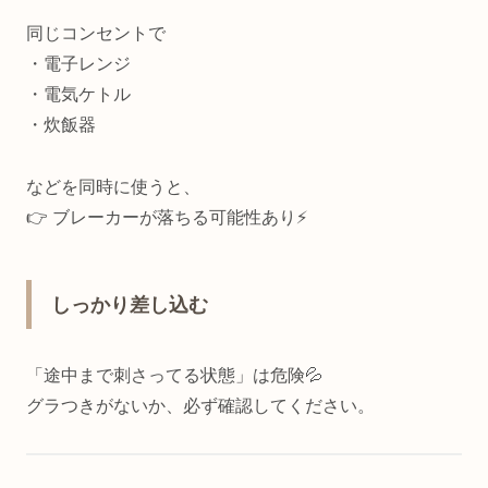
同じコンセントで
・電子レンジ
・電気ケトル
・炊飯器
などを同時に使うと、
👉 ブレーカーが落ちる可能性あり⚡
しっかり差し込む
「途中まで刺さってる状態」は危険💦
グラつきがないか、必ず確認してください。