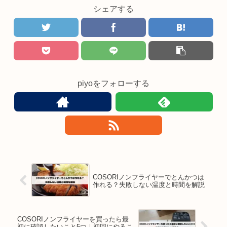
シェアする
piyoをフォローする
COSORIノンフライヤーでとんかつは
作れる？失敗しない温度と時間を解説
COSORIノンフライヤーを買ったら最
初に確認したいこと5つ｜初回にやるこ