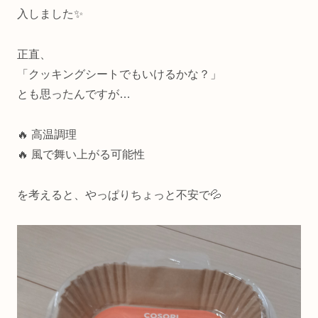
入しました✨
正直、
「クッキングシートでもいけるかな？」
とも思ったんですが…
🔥 高温調理
🔥 風で舞い上がる可能性
を考えると、やっぱりちょっと不安で💦