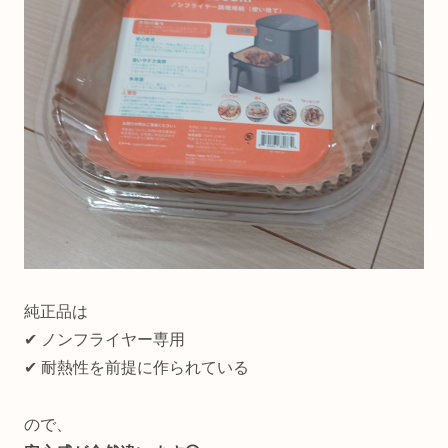
純正品は
✔ ノンフライヤー専用
✔ 耐熱性を前提に作られている
ので、