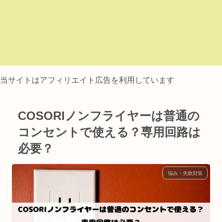
当サイトはアフィリエイト広告を利用しています
COSORIノンフライヤーは普通の
コンセントで使える？専用回路は
必要？
悩み・失敗対策