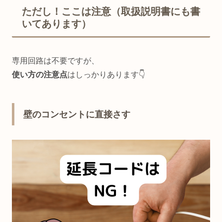
ただし！ここは注意（取扱説明書にも書
いてあります）
専用回路は不要ですが、
使い方の注意点
はしっかりあります👇
壁のコンセントに直接さす