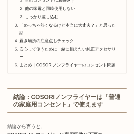
他の家電と同時使用しない
しっかり差し込む
「めっちゃ熱くなるけど本当に大丈夫？」と思った
話
置き場所の注意点もチェック
安心して使うために一緒に揃えたい純正アクセサリ
ー
まとめ｜COSORIノンフライヤーのコンセント問題
結論：COSORIノンフライヤーは「普通
の家庭用コンセント」で使えます
結論から言うと、