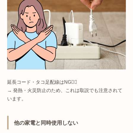
延長コード・タコ足配線はNG🙅‍♀️
→ 発熱・火災防止のため、これは取説でも注意されて
います。
他の家電と同時使用しない