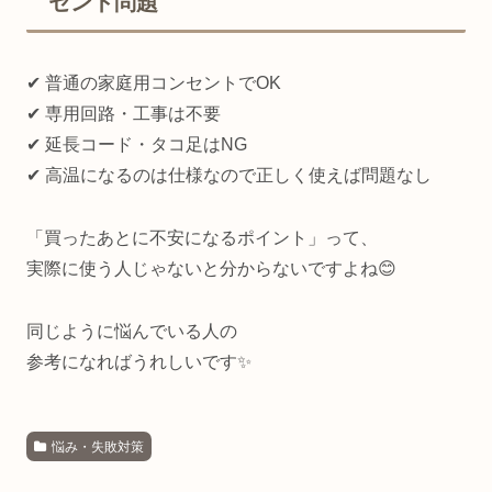
セント問題
✔ 普通の家庭用コンセントでOK
✔ 専用回路・工事は不要
✔ 延長コード・タコ足はNG
✔ 高温になるのは仕様なので正しく使えば問題なし
「買ったあとに不安になるポイント」って、
実際に使う人じゃないと分からないですよね😊
同じように悩んでいる人の
参考になればうれしいです✨
悩み・失敗対策