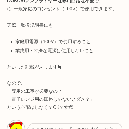
COSORIノンフライヤーは専用回路は不要
で、
👉 一般家庭のコンセント（100V）で使用できます。
実際、取扱説明書にも
家庭用電源（100V）で使用すること
業務用・特殊な電源は使用しないこと
といった記載があります📘
なので、
「専用の工事が必要なの？」
「電子レンジ用の回路じゃないとダメ？」
という心配はしなくてOKです😊