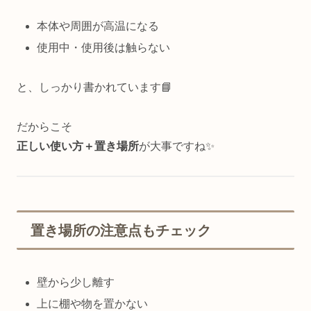
本体や周囲が高温になる
使用中・使用後は触らない
と、しっかり書かれています📘
だからこそ
正しい使い方＋置き場所
が大事ですね✨
置き場所の注意点もチェック
壁から少し離す
上に棚や物を置かない