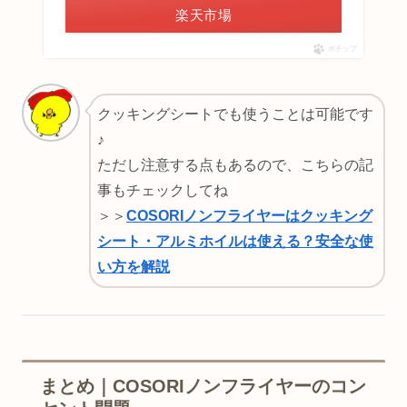
楽天市場
ポチップ
クッキングシートでも使うことは可能です
♪
ただし注意する点もあるので、こちらの記
事もチェックしてね
＞＞
COSORIノンフライヤーはクッキング
シート・アルミホイルは使える？安全な使
い方を解説
まとめ｜COSORIノンフライヤーのコン