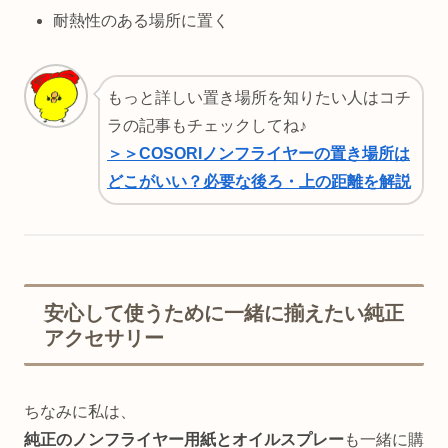
耐熱性のある場所に置く
もっと詳しい置き場所を知りたい人はコチ
ラの記事もチェックしてね♪
＞＞COSORIノンフライヤーの置き場所は
どこがいい？必要な後ろ・上の距離を解説
安心して使うために一緒に揃えたい純正
アクセサリー
ちなみに私は、
純正のノンフライヤー用紙とオイルスプレー
も一緒に購