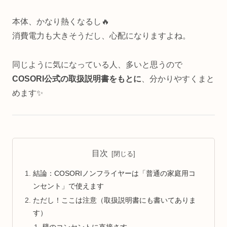
本体、かなり熱くなるし🔥
消費電力も大きそうだし、心配になりますよね。
同じように気になっている人、多いと思うので
COSORI公式の取扱説明書をもとに
、分かりやすくまと
めます✨
目次
結論：COSORIノンフライヤーは「普通の家庭用コ
ンセント」で使えます
ただし！ここは注意（取扱説明書にも書いてありま
す）
壁のコンセントに直接さす