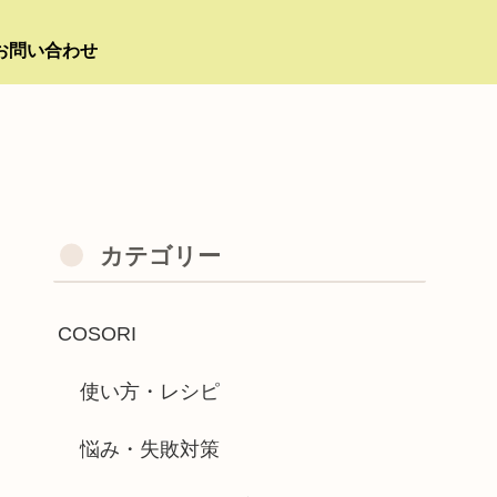
お問い合わせ
カテゴリー
COSORI
使い方・レシピ
悩み・失敗対策