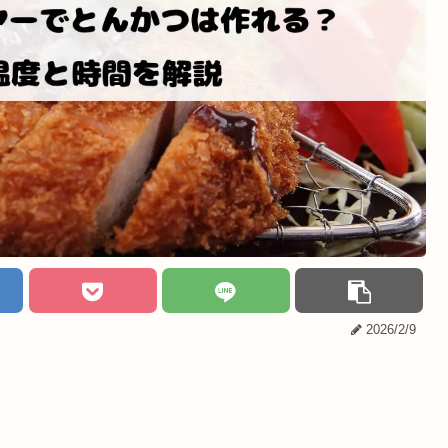
2026/2/9