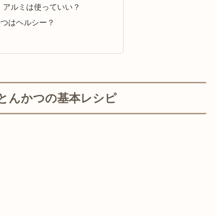
・アルミは使っていい？
かつはヘルシー？
るとんかつの基本レシピ