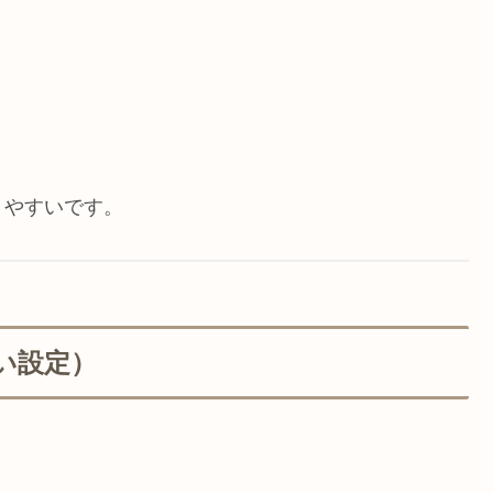
りやすいです。
い設定）