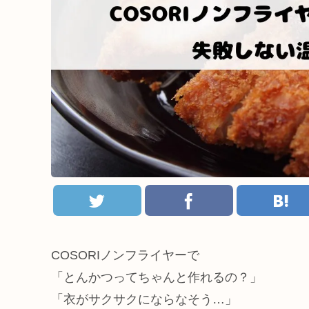
COSORIノンフライヤーで
「とんかつってちゃんと作れるの？」
「衣がサクサクにならなそう…」