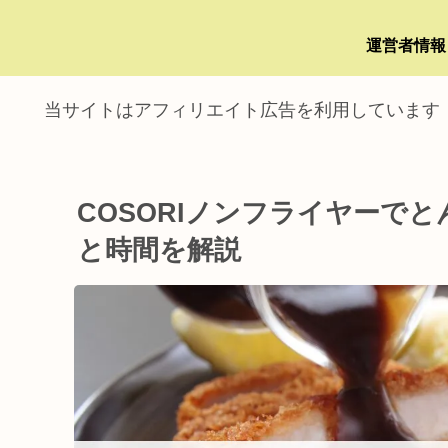
運営者情報
当サイトはアフィリエイト広告を利用しています
COSORIノンフライヤーで
と時間を解説