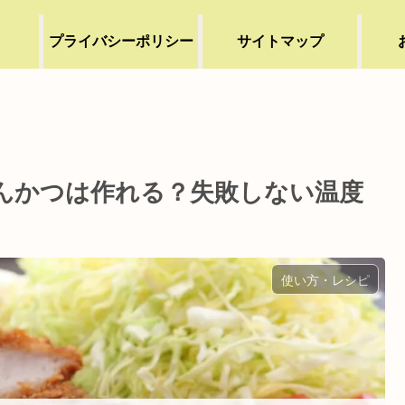
プライバシーポリシー
サイトマップ
とんかつは作れる？失敗しない温度
使い方・レシピ