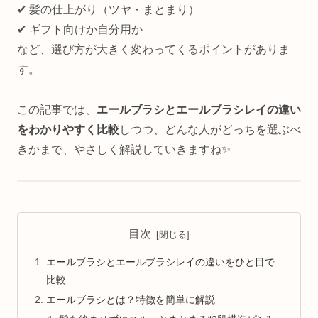
✔︎ 髪の仕上がり（ツヤ・まとまり）
✔︎ ギフト向けか自分用か
など、選び方が大きく変わってくるポイントがありま
す。
この記事では、
エールブラシとエールブラシレイの違い
をわかりやすく比較
しつつ、どんな人がどっちを選ぶべ
きかまで、やさしく解説していきますね✨
目次
エールブラシとエールブラシレイの違いをひと目で
比較
エールブラシとは？特徴を簡単に解説