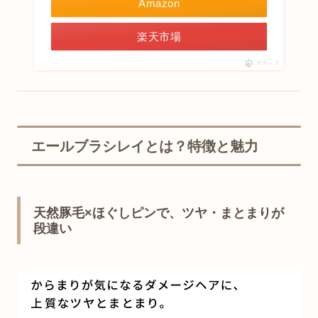
Amazon
楽天市場
ポチップ
エールブラシレイとは？特徴と魅力
天然豚毛×ほぐしピンで、ツヤ・まとまりが
段違い