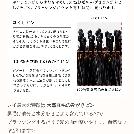
レイ最大の特徴は
天然豚毛のみがきピン
。
豚毛は油分と水分をほどよく含んでいるので、
ブラッシングするだけで髪の面が整いやすく、自然なツ
ヤが出ます✨