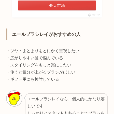
楽天市場
ポチップ
エールブラシレイがおすすめの人
・ツヤ・まとまりをとにかく重視したい
・広がりやすい髪で悩んでいる
・スタイリングをもっと楽にしたい
・使うと気分が上がるブラシがほしい
・ギフト用にも検討している
エールブラシレイなら、個人的にかなり嬉
しいです
しっかりとスタンドもあることでブラシを