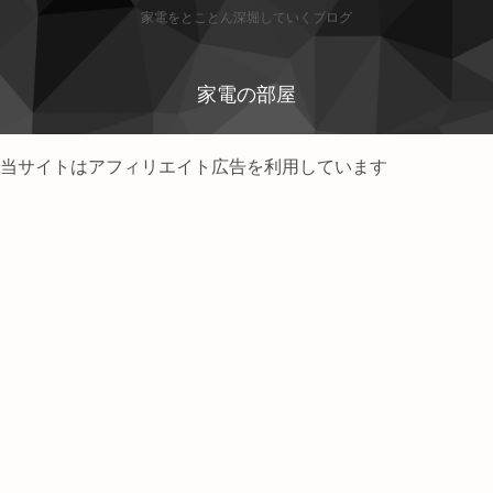
家電をとことん深堀していくブログ
家電の部屋
当サイトはアフィリエイト広告を利用しています