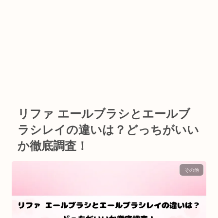
リファ エールブラシとエールブ
ラシレイの違いは？どっちがいい
か徹底調査！
その他