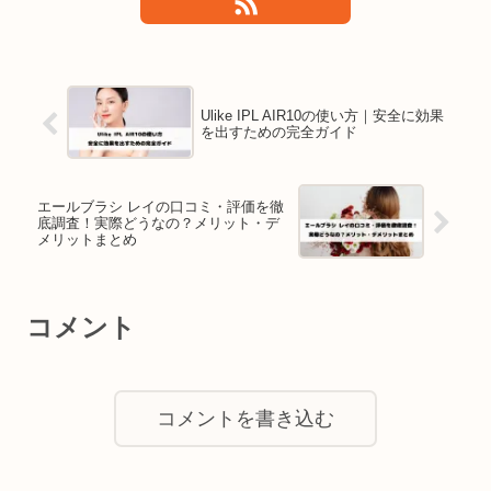
Ulike IPL AIR10の使い方｜安全に効果
を出すための完全ガイド
エールブラシ レイの口コミ・評価を徹
底調査！実際どうなの？メリット・デ
メリットまとめ
コメント
コメントを書き込む