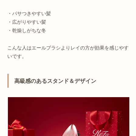
・パサつきやすい髪
・広がりやすい髪
・乾燥しがちな冬
こんな人はエールブラシよりレイの方が効果を感じやす
いです。
高級感のあるスタンド＆デザイン