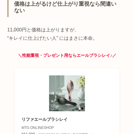
価格は上がるけど仕上がり重視なら間違い
ない
11,000円と価格は上がりますが、
“キレイに仕上げたい人” にはまさに本命。
＼性能重視・プレゼント用ならエールブラシレイ♪／
リファエールブラシレイ
MTG ONLINESHOP