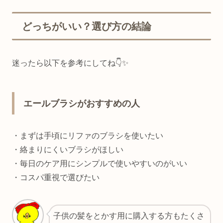
どっちがいい？選び方の結論
迷ったら以下を参考にしてね👇✨
エールブラシがおすすめの人
・まずは手頃にリファのブラシを使いたい
・絡まりにくいブラシがほしい
・毎日のケア用にシンプルで使いやすいのがいい
・コスパ重視で選びたい
子供の髪をとかす用に購入する方もたくさ