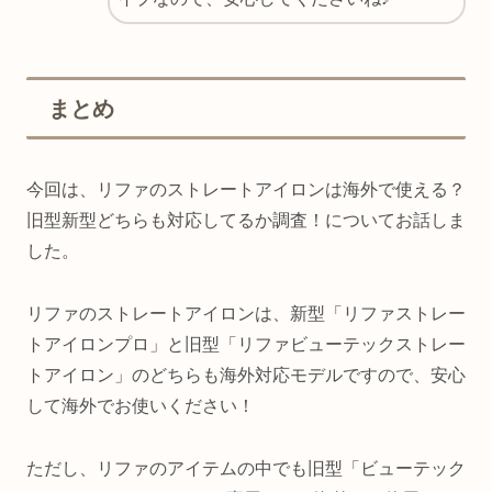
まとめ
今回は、リファのストレートアイロンは海外で使える？
旧型新型どちらも対応してるか調査！についてお話しま
した。
リファのストレートアイロンは、新型「リファストレー
トアイロンプロ」と旧型「リファビューテックストレー
トアイロン」のどちらも海外対応モデルですので、安心
して海外でお使いください！
ただし、リファのアイテムの中でも旧型「ビューテック