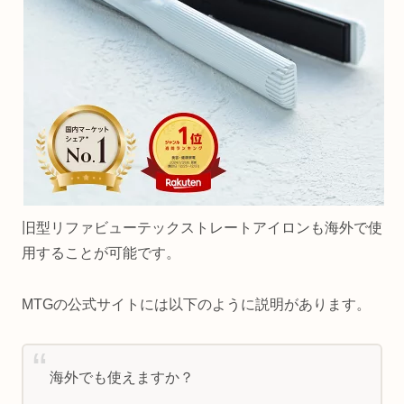
旧型リファビューテックストレートアイロンも海外で使
用することが可能です。
MTGの公式サイトには以下のように説明があります。
海外でも使えますか？