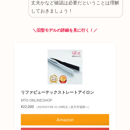
丈夫かなど確認は必要だということは理解
しておきましょう！
＼旧型モデルの詳細を見に行く！／
リファビューテックストレートアイロン
MTG ONLINESHOP
¥22,000
（2025/07/08 21:26時点 | 楽天市場調べ）
Amazon