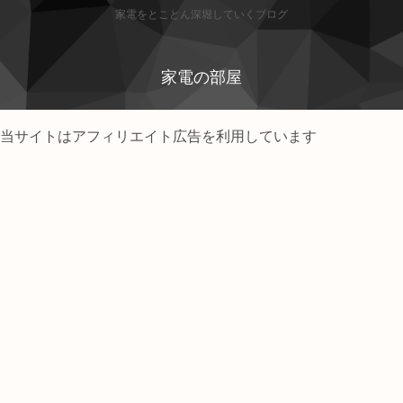
家電をとことん深堀していくブログ
家電の部屋
当サイトはアフィリエイト広告を利用しています