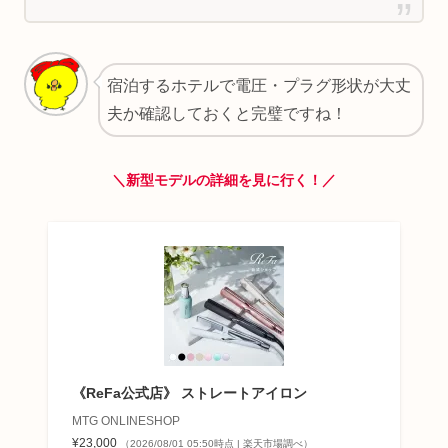
宿泊するホテルで電圧・プラグ形状が大丈
夫か確認しておくと完璧ですね！
＼新型モデルの詳細を見に行く！／
《ReFa公式店》 ストレートアイロン
MTG ONLINESHOP
¥23,000
（2026/08/01 05:50時点 | 楽天市場調べ）