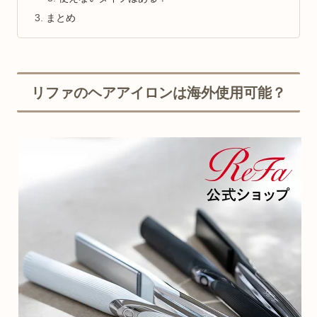
まとめ
リファのヘアアイロンは海外使用可能？