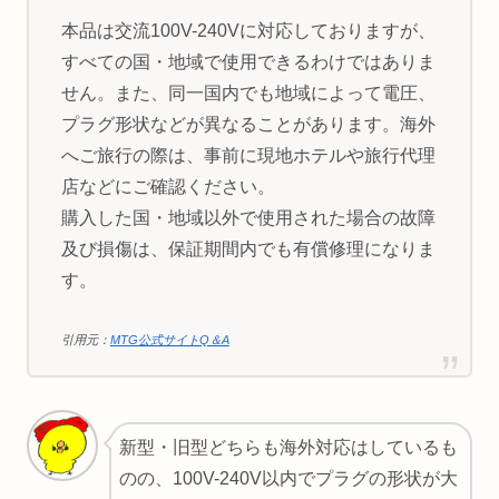
本品は交流100V-240Vに対応しておりますが、
すべての国・地域で使用できるわけではありま
せん。また、同一国内でも地域によって電圧、
プラグ形状などが異なることがあります。海外
へご旅行の際は、事前に現地ホテルや旅行代理
店などにご確認ください。
購入した国・地域以外で使用された場合の故障
及び損傷は、保証期間内でも有償修理になりま
す。
引用元：
MTG公式サイトQ＆A
新型・旧型どちらも海外対応はしているも
のの、100V-240V以内でプラグの形状が大