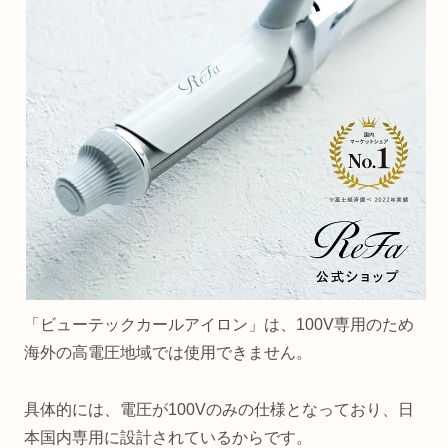
「ビューテックカールアイロン」は、100V専用のため
海外の高電圧地域では使用できません。
具体的には、電圧が100Vのみの仕様となっており、日
本国内専用に設計されているからです。