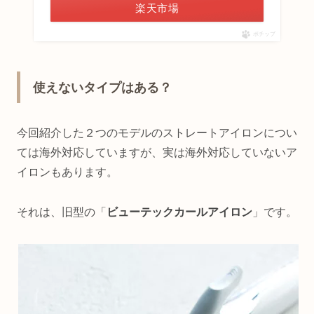
楽天市場
ポチップ
使えないタイプはある？
今回紹介した２つのモデルのストレートアイロンについ
ては海外対応していますが、実は海外対応していないア
イロンもあります。
それは、旧型の「
ビューテックカールアイロン
」です。