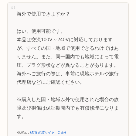
海外で使用できますか？
はい、使用可能です。
本品は交流100V～240Vに対応しております
が、すべての国・地域で使用できるわけではあ
りません。また、同一国内でも地域によって電
圧、プラグ形状などが異なることがあります。
海外へご旅行の際は、事前に現地ホテルや旅行
代理店などにご確認ください。
※購入した国・地域以外で使用された場合の故
障及び損傷は保証期間内でも有償修理になりま
す。
引用元：
MTG公式サイト Q＆A