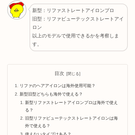
新型：リファストレートアイロンプロ
旧型：リファビューテックストレートアイ
ロン
以上のモデルで使用できるかを考察しま
す。
目次
リファのヘアアイロンは海外使用可能？
新型旧型どちらも海外で使える？
新型リファストレートアイロンプロは海外で使え
る？
旧型リファビューテックストレートアイロンは海
外で使える？
使えないタイプはある？