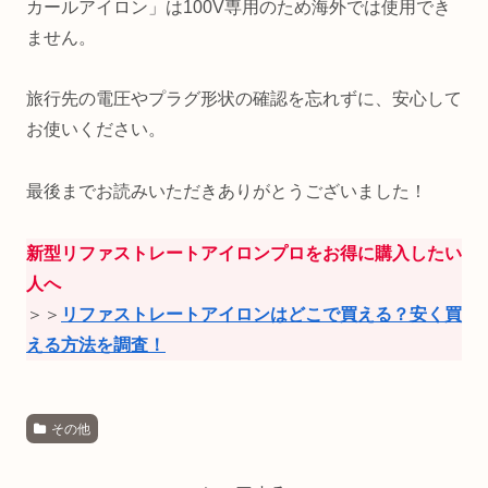
カールアイロン」は100V専用のため海外では使用でき
ません。
旅行先の電圧やプラグ形状の確認を忘れずに、安心して
お使いください。
最後までお読みいただきありがとうございました！
新型リファストレートアイロンプロをお得に購入したい
人へ
＞＞
リファストレートアイロンはどこで買える？安く買
える方法を調査！
その他