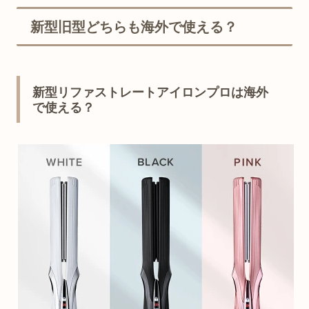
新型旧型どちらも海外で使える？
新型リファストレートアイロンプロは海外
で使える？