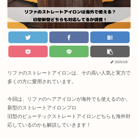
2025/1/8
リファのストレートアイロンは、その高い人気と実力で
多くの方に愛用されています。
今回は、リファのヘアアイロンが海外でも使えるのか、
新型のストレートアイロンプロ
旧型のビューテックストレートアイロンどちらも海外対
応しているのかも解説していきます！