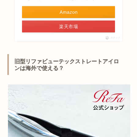
Amazon
楽天市場
ポチップ
旧型リファビューテックストレートアイロ
ンは海外で使える？