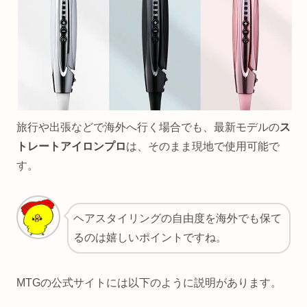
旅行や出張などで海外へ行く場合でも、最新モデルの
ス
トレートアイロンプロ
は、そのまま現地で使用可能で
す。
ヘアスタイリングの自由度を海外でも保て
るのは嬉しいポイントですね。
MTGの公式サイトには以下のように説明があります。