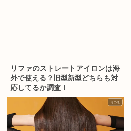
リファのストレートアイロンは海
外で使える？旧型新型どちらも対
応してるか調査！
その他