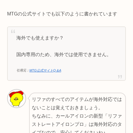
MTGの公式サイトでも以下のように書かれています
海外でも使えますか？
国内専用のため、海外では使用できません。
引用元：
MTG公式サイトQ＆A
リファのすべてのアイテムが海外対応では
ないことは覚えておきましょう。
ちなみに、カールアイロンの新型「リファ
ストレートアイロンプロ」は海外対応のタ
イプなので、安心してくださいね♪