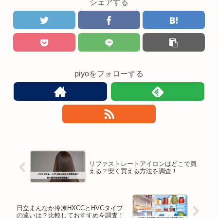
シェアする
piyoをフォローする
リファストレートアイロンはどこで買
える？安く買える方法を調査！
日立まんなか冷凍HXCCとHVCタイプ
の違いは？比較しておすすめを調査！