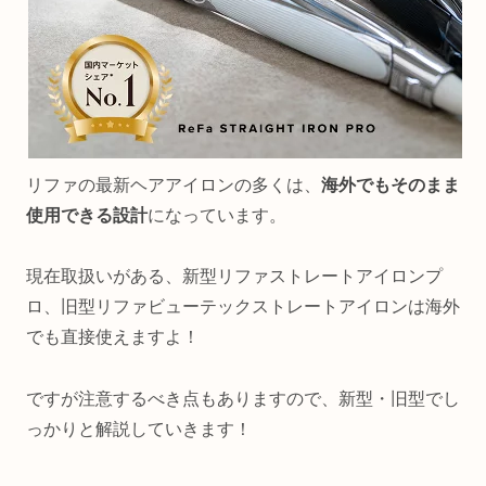
リファの最新ヘアアイロンの多くは、
海外でもそのまま
使用できる設計
になっています。
現在取扱いがある、新型リファストレートアイロンプ
ロ、旧型リファビューテックストレートアイロンは海外
でも直接使えますよ！
ですが注意するべき点もありますので、新型・旧型でし
っかりと解説していきます！