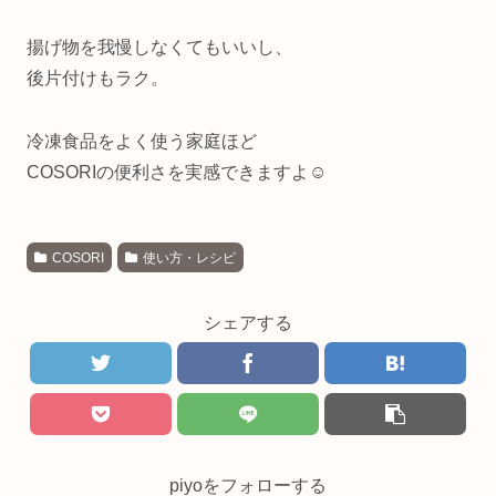
揚げ物を我慢しなくてもいいし、
後片付けもラク。
冷凍食品をよく使う家庭ほど
COSORIの便利さを実感できますよ☺️
COSORI
使い方・レシピ
シェアする
piyoをフォローする