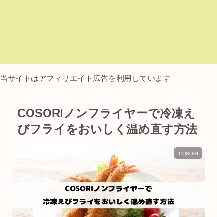
当サイトはアフィリエイト広告を利用しています
COSORIノンフライヤーで冷凍え
びフライをおいしく温め直す方法
COSORI