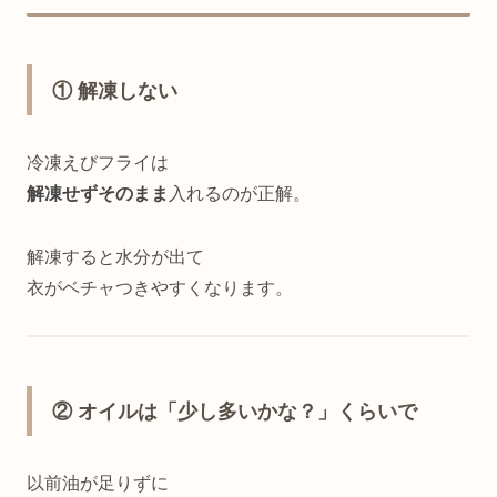
① 解凍しない
冷凍えびフライは
解凍せずそのまま
入れるのが正解。
解凍すると水分が出て
衣がベチャつきやすくなります。
② オイルは「少し多いかな？」くらいで
以前油が足りずに