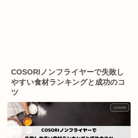
COSORIノンフライヤーで失敗し
やすい食材ランキングと成功のコ
ツ
COSORI