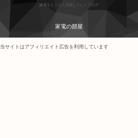
家電をとことん深堀していくブログ
家電の部屋
当サイトはアフィリエイト広告を利用しています