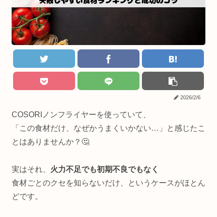
2026/2/6
COSORIノンフライヤーを使っていて、
「この食材だけ、なぜかうまくいかない…」と感じたこ
とはありませんか？🤔
実はそれ、
火力不足でも初期不良でもなく
食材ごとのクセを知らないだけ、というケースがほとん
どです。