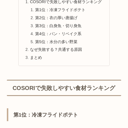
COSORIで失敗しやすい食材ランキング
第1位：冷凍フライドポテト
第2位：衣の厚い唐揚げ
第3位：白身魚・切り身魚
第4位：パン・リベイク系
第5位：水分の多い野菜
なぜ失敗する？共通する原因
まとめ
COSORIで失敗しやすい食材ランキング
第1位：冷凍フライドポテト