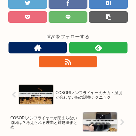
piyoをフォローする
COSORIノンフライヤーの火力・温度
が合わない時の調整テクニック
COSORIノンフライヤーが閉まらない
原因は？考えられる理由と対処法まと
め