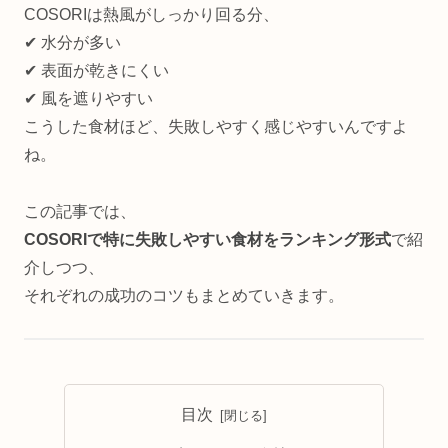
COSORIは熱風がしっかり回る分、
✔ 水分が多い
✔ 表面が乾きにくい
✔ 風を遮りやすい
こうした食材ほど、失敗しやすく感じやすいんですよ
ね。
この記事では、
COSORIで特に失敗しやすい食材をランキング形式
で紹
介しつつ、
それぞれの成功のコツもまとめていきます。
目次