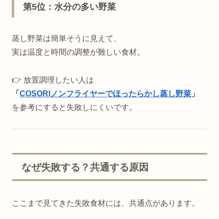
第5位：水分の多い野菜
蒸し野菜は簡単そうに見えて、
実は温度と時間の調整が難しい食材。
👉 放置調理したい人は
「
COSORIノンフライヤーでほったらかし蒸し野菜
」
を参考にすると失敗しにくいです。
なぜ失敗する？共通する原因
ここまで見てきた失敗食材には、共通点があります。