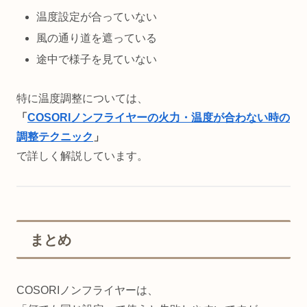
温度設定が合っていない
風の通り道を遮っている
途中で様子を見ていない
特に温度調整については、
「
COSORIノンフライヤーの火力・温度が合わない時の
調整テクニック
」
で詳しく解説しています。
まとめ
COSORIノンフライヤーは、