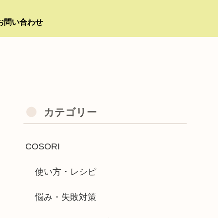
お問い合わせ
カテゴリー
COSORI
使い方・レシピ
悩み・失敗対策