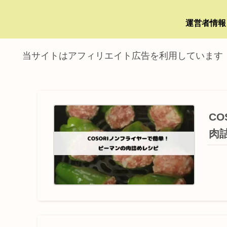
運営者情報
当サイトはアフィリエイト広告を利用しています
C
肉